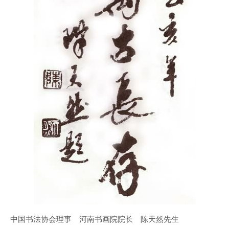
中国书法协会理事 河南书画院院长 陈天然先生