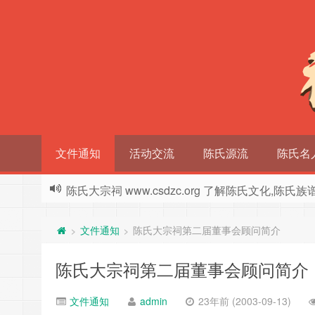
文件通知
活动交流
陈氏源流
陈氏名
陈氏大宗祠 www.csdzc.org 了解陈氏文化,陈氏
文件通知
陈氏大宗祠第二届董事会顾问简介
>
>
陈氏大宗祠第二届董事会顾问简介
文件通知
admin
23年前 (2003-09-13)