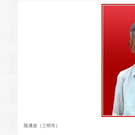
陈潘发（三明市）