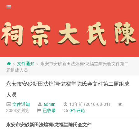
文件通知
永安市安砂新田法煌祠•龙福堂陈氏会文件第二
>
>
届组成人员
永安市安砂新田法煌祠•龙福堂陈氏会文件第二届组成
人员
文件通知
admin
10年前 (2016-08-01)
3084次浏览
已收录
0个评论
永安市安砂新田法煌祠•龙福堂陈氏会文件