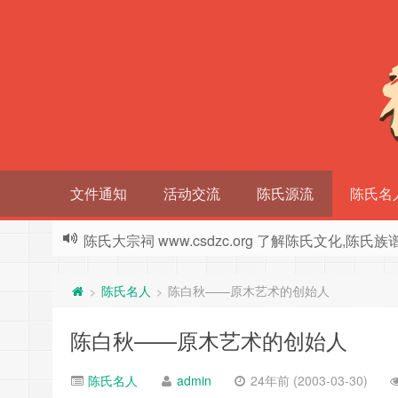
文件通知
活动交流
陈氏源流
陈氏名
陈氏大宗祠 www.csdzc.org 了解陈氏文化,陈氏
陈氏名人
陈白秋——原木艺术的创始人
>
>
陈白秋——原木艺术的创始人
陈氏名人
admin
24年前 (2003-03-30)