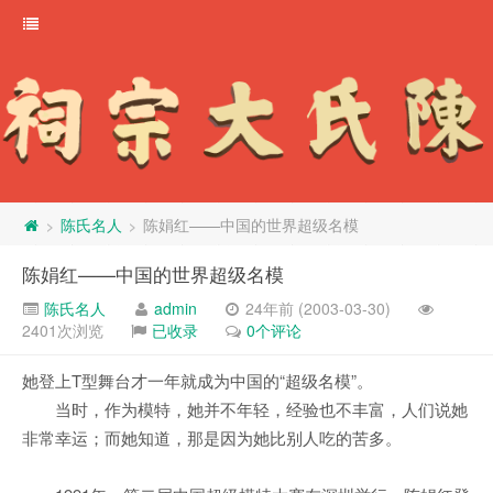
陈氏名人
陈娟红——中国的世界超级名模
>
>
陈娟红——中国的世界超级名模
陈氏名人
admin
24年前 (2003-03-30)
2401次浏览
已收录
0个评论
她登上T型舞台才一年就成为中国的“超级名模”。
当时，作为模特，她并不年轻，经验也不丰富，人们说她
非常幸运；而她知道，那是因为她比别人吃的苦多。