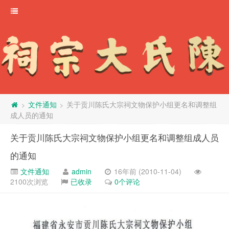
文件通知
关于贡川陈氏大宗祠文物保护小组更名和调整组
>
>
成人员的通知
关于贡川陈氏大宗祠文物保护小组更名和调整组成人员
的通知
文件通知
admin
16年前 (2010-11-04)
2100次浏览
已收录
0个评论