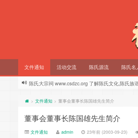
文件通知
活动交流
陈氏源流
陈氏名
陈氏大宗祠 www.csdzc.org 了解陈氏文化,陈氏
文件通知
董事会董事长陈国雄先生简介
>
>
董事会董事长陈国雄先生简介
文件通知
admin
23年前 (2003-09-23)