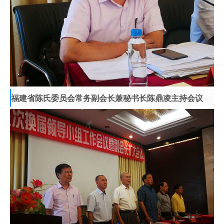
福建省陈氏委员会常务副会长兼秘书长陈鼎凌主持会议