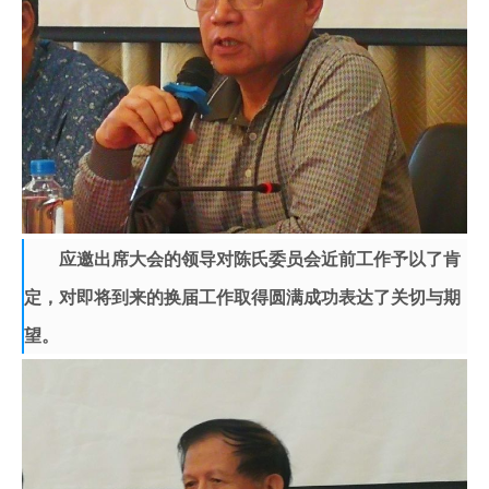
应邀出席大会的领导对陈氏委员会近前工作予以了肯
定，对即将到来的换届工作取得圆满成功表达了关切与期
望。