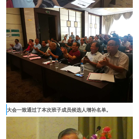
大会一致通过了本次班子成员候选人增补名单。