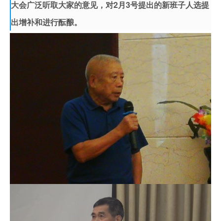
大会广泛听取大家的意见，对2月3号提出的新班子人选提
出增补和进行酝酿。