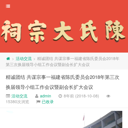
活动交流
精诚团结 共谋宗事一福建省陈氏委员会2018年
>
>
第三次换届领导小组工作会议暨副会长扩大会议
精诚团结 共谋宗事一福建省陈氏委员会2018年第三次
换届领导小组工作会议暨副会长扩大会议
活动交流
admin
8年前 (2018-10-08)
15380次浏览
已收录