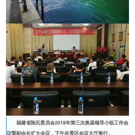
福建省陈氏委员会2018年第三次换届领导小组工作会
议暨副会长扩大会议，下午在景区会议大厅举行。