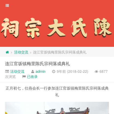
活动交流
连江官坂镇梅里陈氏宗祠落成典礼
>
>
连江官坂镇梅里陈氏宗祠落成典礼
活动交流
admin
9年前 (2018-02-22)
6877
次浏览
已收录
正月初七，仕燕会长一行参加连江官坂镇梅里陈氏宗祠落成典
礼