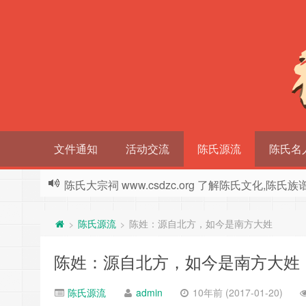
文件通知
活动交流
陈氏源流
陈氏名
陈氏大宗祠 www.csdzc.org 了解陈氏文化,陈氏
陈氏源流
陈姓：源自北方，如今是南方大姓
>
>
陈姓：源自北方，如今是南方大姓
陈氏源流
admin
10年前 (2017-01-20)