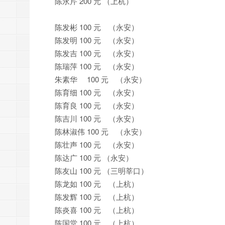
陈永芹 200 元 （上杭）
陈发彬 100 元 （永安）
陈发明 100 元 （永安）
陈发吉 100 元 （永安）
陈瑞萍 100 元 （永安）
朱素华 100 元 （永安）
陈育细 100 元 （永安）
陈育良 100 元 （永安）
陈吉川 100 元 （永安）
陈林淑伟 100 元 （永安）
陈壮声 100 元 （永安）
陈达广 100 元 （永安）
陈友山 100 元 （三明莘口）
陈龙如 100 元 （上杭）
陈发辉 100 元 （上杭）
陈炎喜 100 元 （上杭）
陈国堂 100 元 （上杭）