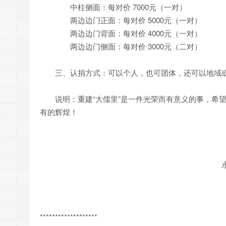
中柱侧面：每对价 7000元（一对）
两边边门正面：每对价 5000元（一对）
两边边门背面：每对价 4000元（一对）
两边边门侧面：每对价 3000元（二对）
三、认捐方式：可以个人，也可团体，还可以地域或
说明：重建“大儒里”是一件光荣而有意义的事，希望
有的辉煌！
永安贡川陈氏大宗
2004年2
*******************