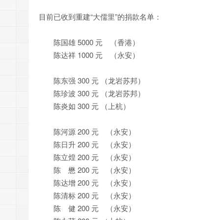
目前已收到重建“大儒里”的捐款名单：
陈国雄 5000 元 （香港）
陈达祥 1000 元 （永安）
陈东强 300 元 （龙岩苏邦）
陈珍波 300 元 （龙岩苏邦）
陈炎如 300 元 （上杭）
陈河源 200 元 （永安）
陈日升 200 元 （永安）
陈立煌 200 元 （永安）
陈 懋 200 元 （永安）
陈达增 200 元 （永安）
陈清标 200 元 （永安）
陈 健 200 元 （永安）